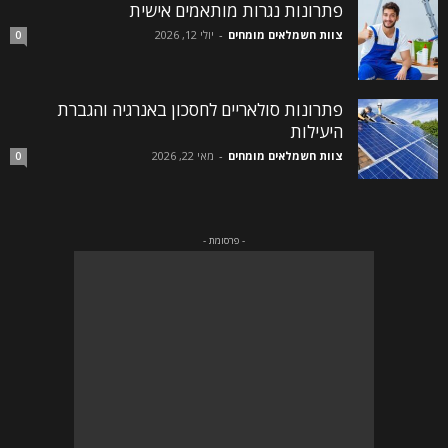
פתרונות נגרות מותאמים אישית
צוות חשמלאים מומחים
-
יולי 12, 2026
0
פתרונות סולאריים לחסכון באנרגיה והגברת
היעילות
צוות חשמלאים מומחים
-
מאי 22, 2026
0
- פרסומת -