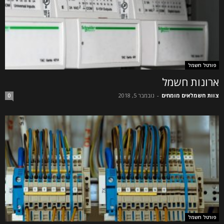
פורטל חשמל
ארונות חשמל
צוות חשמלאים מומחים
-
נובמבר 5, 2018
0
פורטל חשמל