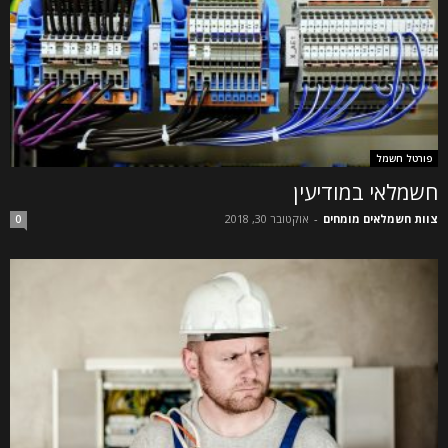
פורטל חשמל
חשמלאי במודיעין
צוות חשמלאים מומחים
-
אוקטובר 30, 2018
0