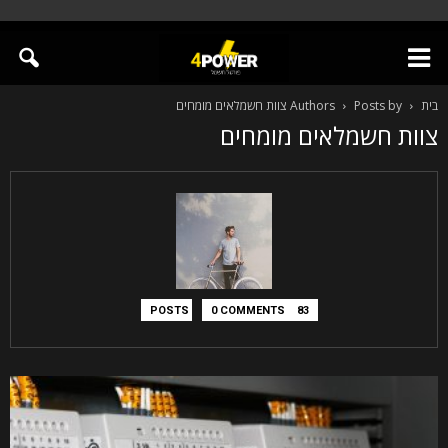
בית
Posts by צוות חשמלאים מומחים
Authors
צוות חשמלאים מומחים
0 COMMENTS
83 POSTS