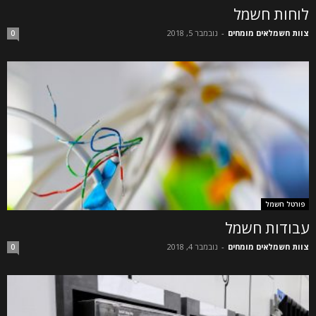
לוחות חשמל
צוות חשמלאים מומחים
-
נובמבר 5, 2018
0
פורטל חשמל
עבודות חשמל
צוות חשמלאים מומחים
-
נובמבר 4, 2018
0