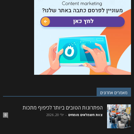
מאמרים אחרונים
הפתרונות הטובים ביותר לכיפוף מתכות
צוות חשמלאים מומחים
-
יולי 20, 2026
0