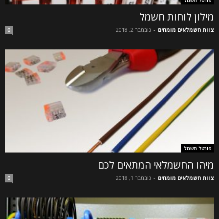
מילון לוחות חשמל
צוות חשמלאים מומחים
-
נובמבר 2, 2018
0
פורטל חשמל
מיהו החשמלאי המתאים לכם
צוות חשמלאים מומחים
-
נובמבר 1, 2018
0