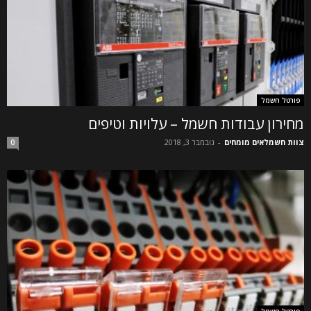
פורטל חשמל
מחירון עבודות חשמל – עלויות וטיפים
צוות חשמלאים מומחים
-
נובמבר 3, 2018
0
פורטל חשמל