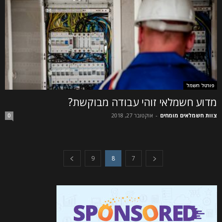
פורטל חשמל
מדוע חשמלאי זוהי עבודה מבוקשת?
צוות חשמלאים מומחים
-
אוקטובר 27, 2018
0
9
8
7