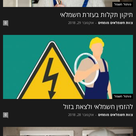
פורטל חשמל
תיקון תקלות בעזרת חשמלאי
צוות חשמלאים מומחים
-
אוקטובר 29, 2018
0
פורטל חשמל
להזמין חשמלאי ולצאת בזול
צוות חשמלאים מומחים
-
אוקטובר 28, 2018
0