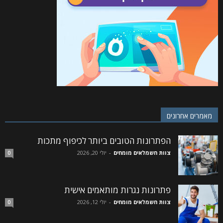
מאמרים אחרונים
הפתרונות הטובים ביותר לכיפוף מתכות
צוות חשמלאים מומחים
-
יולי 20, 2026
0
פתרונות נגרות מותאמים אישית
צוות חשמלאים מומחים
-
יולי 12, 2026
0