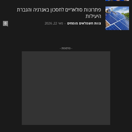
פתרונות סולאריים לחסכון באנרגיה והגברת
היעילות
צוות חשמלאים מומחים
-
מאי 22, 2026
0
- פרסומת -