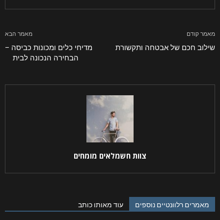
מאמר קודם
מאמר הבא
שילוב חכם של אבטחה ותקשורת
מדיחי כלים ומכונות כביסה –
הבחירה הנכונה לבית
צוות חשמלאים מומחים
מאמרים רלוונטיים נוספים
עוד מאותו כותב