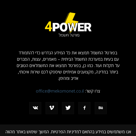
בפורטל החשמל תמצאו את כל המידע הנדרש כדי להתמודד
עם בעיות במערכת החשמל הביתית – מאמרים, עצות, הסברים
על תקלות ועוד. כמו כן, בפורטל תמצאו את החשמלאים הטובים
ביותר במדינה, מקצוענים אמיתיים שיספקו לכם שירות איכותי,
אדיב ומהימן.
צרו קשר:
office@mekomonet.co.il
אנו משתמשים במידע בהתאם למדיניות הפרטיות. המשך שימוש באתר מהווה