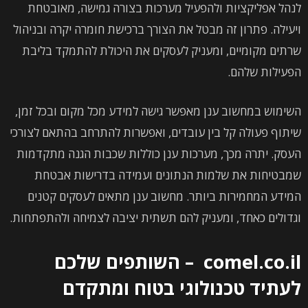
לנהל אפליקציות ולהפעיל מערכות בצורה גמישה, מאובטחת
ויעילה. פתרון זה מבטל את הצורך ברכישת חומרה יקרה ובניהול
שרתים מקומיים, ומעניק לעסקים את היכולת להתמקד בליבת
הפעילות שלהם.
השימוש במחשוב ענן מאפשר גישה למידע מכל מקום ובכל זמן,
שיתוף פעולה קל בין עובדים, ואפשרות להתרחב בהתאם לצורכי
העסק. יתרה מכך, מערכות ענן כוללות שכבות הגנה מתקדמות
שמבטיחות את שלמות הנתונים ועמידה בדרישות אבטחת
המידע המחמירות ביותר. מחשוב ענן מתאים לעסקים קטנים
וגדולים כאחד, ומעניק להם תשתית יציבה לצמיחה ולהתפתחות.
comel.co.il
–
השותפים שלכם
לעתיד טכנולוגי בטוח ומתקדם