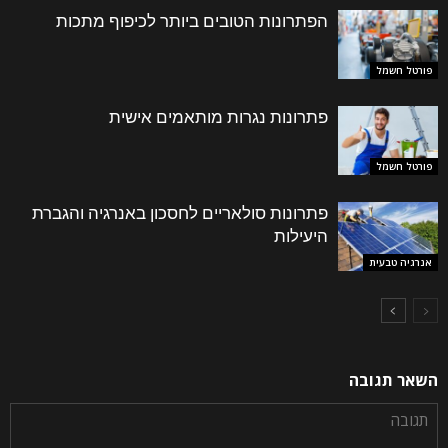
הפתרונות הטובים ביותר לכיפוף מתכות
פורטל חשמל
פתרונות נגרות מותאמים אישית
פורטל חשמל
פתרונות סולאריים לחסכון באנרגיה והגברת
היעילות
אנרגיה טבעית
השאר תגובה