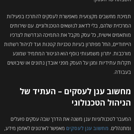
תמיכת מחשבים מקצועית מאפשרת לעסקים להתרכז בפעילות
המרכזית שלהם, בלי לדאוג לנושאים הטכנולוגיים. עם שירותים
מותאמים אישית, כל עסק מקבל את התמיכה הנדרשת לצרכיו
הייחודיים, החל מפתרון בעיות טכניות קטנות ועד לניהול רשתות
מורכבות. יתרון משמעותי נוסף הוא הניטור המתמיד שמונע
תקלות עתידיות ומגן על העסק מפני אובדן נתונים או שיבושים
בעבודה.
מחשוב ענן לעסקים – העתיד של
הניהול הטכנולוגי
המעבר לטכנולוגיות ענן משנה את הדרך שבה עסקים פועלים
ומתנהלים.
מחשוב ענן לעסקים
מאפשר לארגונים לאחסן מידע,