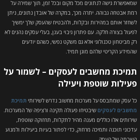
שמאפשרת גישה לנתונים מכל מקום ובכל זמן, תוך שמירה על
רמת אבטחה גבוהה. יתרה מכך, במקרה של אובדן נתונים, ניתן
לשחזר אותם במהירות ובקלות, ולהבטיח שהעסק שלך ימשיך
לפעול בצורה חלקה. עם פתרון גיבוי בענן, בעלי עסקים נהנים לא
רק מביטחון טכנולוגי אלא גם משקט נפשי, כשהם יודעים
שהמידע הקריטי שלהם מוגן תמיד.
תמיכת מחשבים לעסקים – לשמור על
פעילות שוטפת ויעילה
כל עסק שמתבסס על מערכות מחשוב נדרש לשירותי
תמיכת
מחשבים לעסקים
שיבטיחו פעולה תקינה ורציפה של המערכות.
שירותים אלו כוללים מענה מהיר לתקלות, תחזוקה שוטפת,
עדכוני תוכנה ותמיכה מרחוק, כדי לפתור בעיות ביעילות ולמנוע
השבתה של העסק.