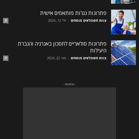
פתרונות נגרות מותאמים אישית
צוות חשמלאים מומחים
-
יולי 12, 2026
0
פתרונות סולאריים לחסכון באנרגיה והגברת
היעילות
צוות חשמלאים מומחים
-
מאי 22, 2026
0
- פרסומת -