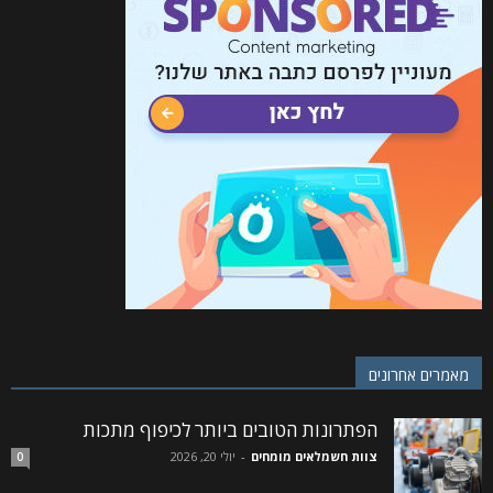
מאמרים אחרונים
הפתרונות הטובים ביותר לכיפוף מתכות
צוות חשמלאים מומחים
-
יולי 20, 2026
0