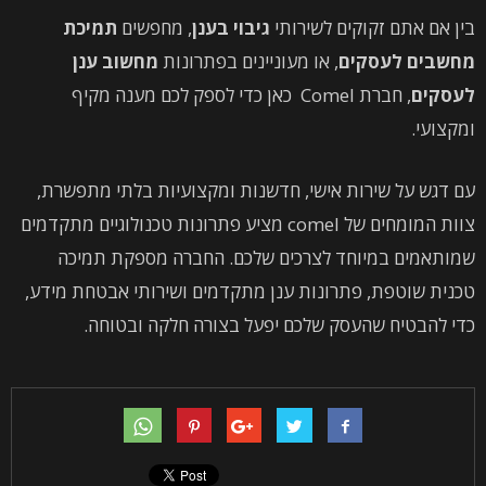
בין אם אתם זקוקים לשירותי
גיבוי בענן
, מחפשים
תמיכת
מחשבים לעסקים
, או מעוניינים בפתרונות
מחשוב ענן
לעסקים
, חברת Comel כאן כדי לספק לכם מענה מקיף
ומקצועי.
עם דגש על שירות אישי, חדשנות ומקצועיות בלתי מתפשרת,
צוות המומחים של comel מציע פתרונות טכנולוגיים מתקדמים
שמותאמים במיוחד לצרכים שלכם. החברה מספקת תמיכה
טכנית שוטפת, פתרונות ענן מתקדמים ושירותי אבטחת מידע,
כדי להבטיח שהעסק שלכם יפעל בצורה חלקה ובטוחה.