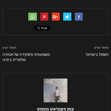
מאמר קודם
מאמר הבא
חשמל בישראל
משמעותה ותפקידה של אנרגיה
סולארית בימינו
צוות חשמלאים מומחים