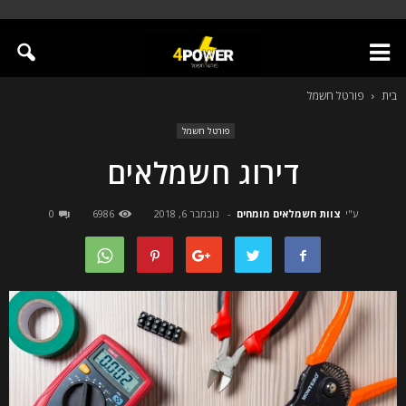
בית
פורטל חשמל
פורטל חשמל
דירוג חשמלאים
ע"י
צוות חשמלאים מומחים
-
נובמבר 6, 2018
6986
0