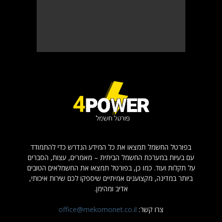
בפורטל החשמל תמצאו את כל המידע הנדרש כדי להתמודד
עם בעיות במערכת החשמל הביתית – מאמרים, עצות, הסברים
על תקלות ועוד. כמו כן, בפורטל תמצאו את החשמלאים הטובים
ביותר במדינה, מקצוענים אמיתיים שיספקו לכם שירות איכותי,
אדיב ומהימן.
צרו קשר:
office@mekomonet.co.il