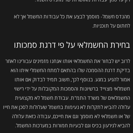
מהנדס חשמל- מוסמך לבצע את כל עבודות החשמל אך לא
לחתום על תוכניות.
בחירת החשמלאי על פי דרגת סמכותו
לרוב יש לבחור את החשמלאי אותו אנחנו מזמינים עבורינו לאחר
בדיקת דרגת ההסמכה שלו בהתאם למתח החשמלי איתו הוא
אמור להגיע במגע. בנוסף לכך, חשוב תמיד לבדוק אם אותו
חשמלאי מצוייד ברשיונות והסמכות המקובלות על ידי רישוי
החשמלאים של משרד התמ"ת. עבודת חשמל לא מקצועית
עלולה להביא לתקלות לא נעימות בחשמל שעלולות לסכן את חייו
של או חשמלאי לא מוסמך וגם את חייכם, עבודה כזאת עלולה
להביא לגירעון בכיס וגם לבעיות חמורות במערכות החשמל.