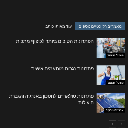
מאמרים רלוונטיים נוספים
עוד מאותו כותב
הפתרונות הטובים ביותר לכיפוף מתכות
פורטל חשמל
פתרונות נגרות מותאמים אישית
פורטל חשמל
פתרונות סולאריים לחסכון באנרגיה והגברת
היעילות
אנרגיה טבעית