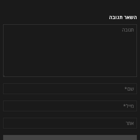
השאר תגובה