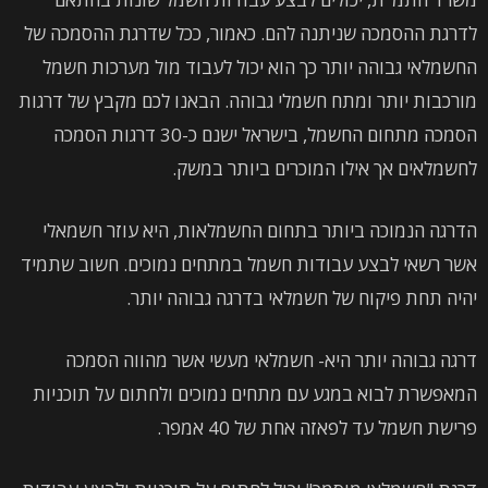
לדרגת ההסמכה שניתנה להם. כאמור, ככל שדרגת ההסמכה של
החשמלאי גבוהה יותר כך הוא יכול לעבוד מול מערכות חשמל
מורכבות יותר ומתח חשמלי גבוהה. הבאנו לכם מקבץ של דרגות
הסמכה מתחום החשמל, בישראל ישנם כ-30 דרגות הסמכה
לחשמלאים אך אילו המוכרים ביותר במשק.
הדרגה הנמוכה ביותר בתחום החשמלאות, היא עוזר חשמאלי
אשר רשאי לבצע עבודות חשמל במתחים נמוכים. חשוב שתמיד
יהיה תחת פיקוח של חשמלאי בדרגה גבוהה יותר.
דרגה גבוהה יותר היא- חשמלאי מעשי אשר מהווה הסמכה
המאפשרת לבוא במגע עם מתחים נמוכים ולחתום על תוכניות
פרישת חשמל עד לפאזה אחת של 40 אמפר.