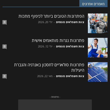
מאמרים אחרונים
הפתרונות הטובים ביותר לכיפוף מתכות
צוות חשמלאים מומחים
-
יולי 20, 2026
0
פתרונות נגרות מותאמים אישית
צוות חשמלאים מומחים
-
יולי 12, 2026
0
פתרונות סולאריים לחסכון באנרגיה והגברת
היעילות
צוות חשמלאים מומחים
-
מאי 22, 2026
0
- פרסומת -