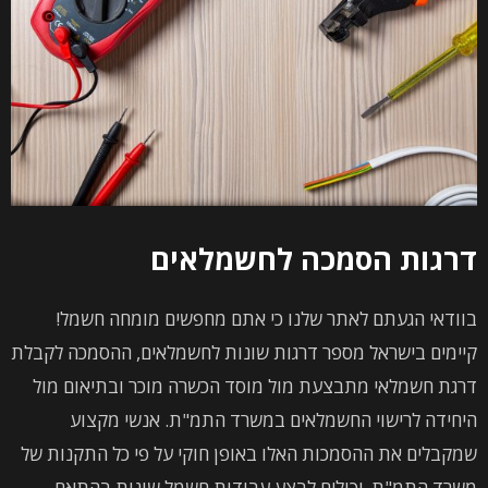
דרגות הסמכה לחשמלאים
בוודאי הגעתם לאתר שלנו כי אתם מחפשים מומחה חשמל!
קיימים בישראל מספר דרגות שונות לחשמלאים, ההסמכה לקבלת
דרגת חשמלאי מתבצעת מול מוסד הכשרה מוכר ובתיאום מול
היחידה לרישוי החשמלאים במשרד התמ"ת. אנשי מקצוע
שמקבלים את ההסמכות האלו באופן חוקי על פי כל התקנות של
משרד התמ"ת, יכולים לבצע עבודות חשמל שונות בהתאם