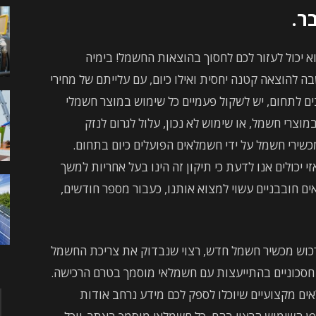
ר.
 יכול לעזור לכם לחסוך בהוצאות החשמל! בימיה
 להוצאה קטנה יחסית ואילו כיום, עם עלייתם של מחירי
 לתחום, יש לשקול פעמיים כל שימוש במוצר חשמלי
צרי חשמל, או שימוש לא נכון, עלול לגרום לנזק
מכשירי חשמל על ידי חשמלאים הפועלים כיום בתחום.
 יכולים אנו לדעת כי תיקון זה הינו בעל אחריות למשך
ם חובבניים עשוי למצוא אותנו, כעבור מספר חודשים,
רכוש מכשיר חשמל חדש, רצוי שנבדוק את צריכת החשמל
 חסכוניים בהתייעצות עם חשמלאי מוסמך בטרם הרכישה.
ים מקצועיים שיוכלו לספק לכם מידע נרחב אודות