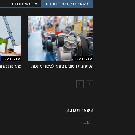
מאמרים רלוונטיים נוספים
עוד מאותו כותב
פורטל חשמל
פורטל חשמל
הפתרונות הטובים ביותר לכיפוף מתכות
פתרונות נגרו
השאר תגובה