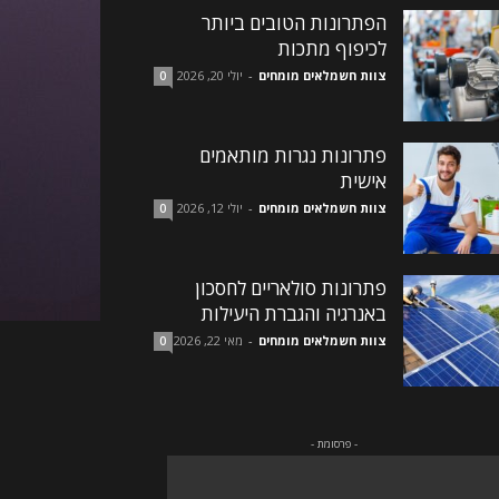
הפתרונות הטובים ביותר
לכיפוף מתכות
צוות חשמלאים מומחים
-
יולי 20, 2026
0
פתרונות נגרות מותאמים
אישית
צוות חשמלאים מומחים
-
יולי 12, 2026
0
פתרונות סולאריים לחסכון
באנרגיה והגברת היעילות
צוות חשמלאים מומחים
-
מאי 22, 2026
0
- פרסומת -