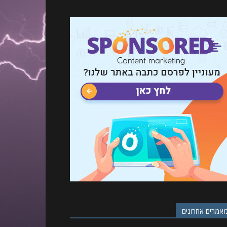
אמרים אחרונים