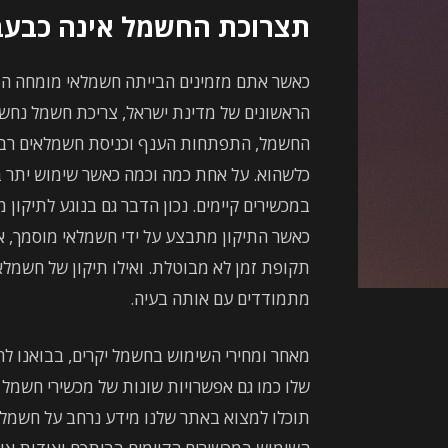
תצרוכת החשמל אינה כבעב
כאשר אתם מזמינים הבייתה חשמלאי מומחה הוא
הראשונים של מדינת ישראל, צריכת חשמל נחשבה
החשמל, התפתחות הענף וכניסת חשמלאים רבים
כלשהוא. על אחת כמה וכמה כאשר שימוש יתר במו
במכשירים קיימים. נכון הדבר גם בנוגע לתיקון 
כאשר התיקון מתבצע על ידי חשמלאי מוסמך, אזי
תקופת זמן לא מבוטלת. ואילו תיקון של חשמלאי
מתמודדים עם אותה בעיה.
מאחר ומחירי השימוש בחשמל יקרים, בבואנו ל
שלו כמו גם אפשרויות שונות של מכשירי חשמל
תוכלו למצוא באתר שלנו מידע נרחב על חשמלא