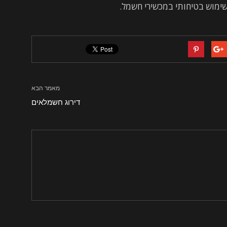
ושימוש בטיחותי במכשירי חשמל.
מאמר הבא
דירוג חשמלאים