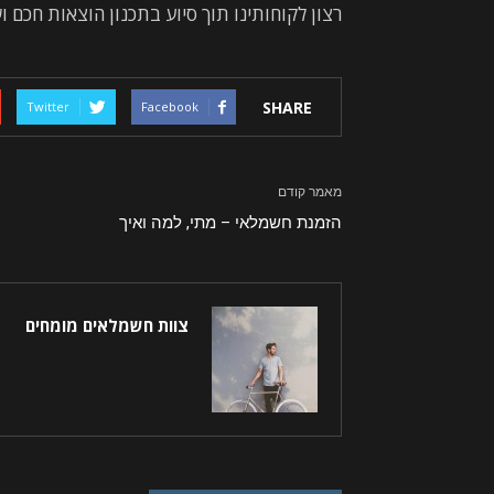
רצון לקוחותינו תוך סיוע בתכנון הוצאות חכם 
SHARE
Twitter
Facebook
מאמר קודם
הזמנת חשמלאי – מתי, למה ואיך
צוות חשמלאים מומחים