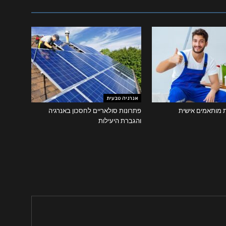
אנרגיה טבעית
ת מותאמים אישית
פתרונות סולאריים לחסכון באנרגיה
והגברת היעילות