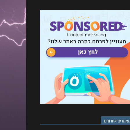
אמרים אחרונים