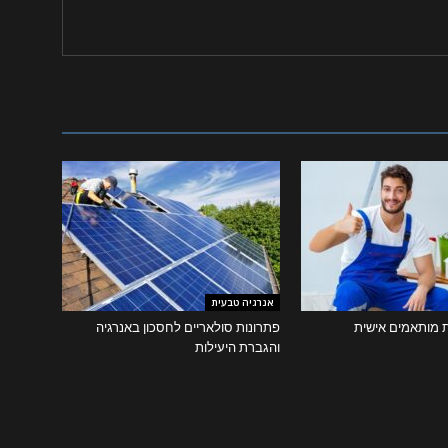
אנרגיה טבעית
ת מותאמים אישית
פתרונות סולאריים לחסכון באנרגיה
והגברת היעילות