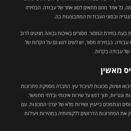
ימה, כל אחד מהם מתאים לסוג אחר של עבודה. הבחירה
נגריה ובסוגי העבודות המתבצעות בה.
ת בעת בחירת המסור. מסורים באיכות גבוהה מגיעים לרוב
בודה. בבחירת מסור, יש לשים דגש גם על הקלות של
 של עבודה בקלות.
ס מאשין
בוא ושיווק מכונות לעיבוד עץ. החברה מספקת פתרונות
 ונגריות, תוך דגש על שירות איכותי ובלתי מתפשר.
ים הנתמכים בייעוץ ושירות מלא של יצרני המכונות. עם
פק את הפתרונות הדרושים ללקוחותיה במהירות ויעילות