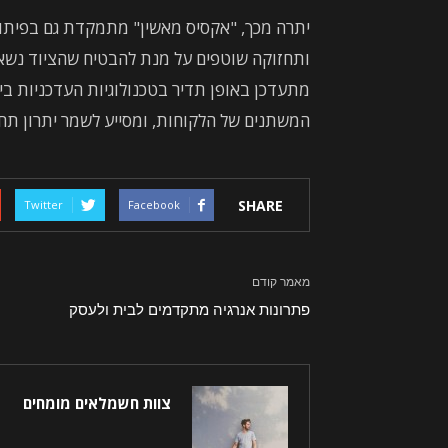
יתרה מכך, "אקסיס מאשין" מתמקדת גם בפיתוח
ותחזוקה שוטפים על מנת להבטיח שהציוד נשא
מתעדכן באופן תדיר בטכנולוגיות העדכניות ב
המשתנים של הלקוחות, ומסייע לשמר יתרון תחר
SHARE
Twitter
Facebook
מאמר קודם
פתרונות אנרגיה מתקדמים לבית ולעסק
צוות חשמלאים מומחים