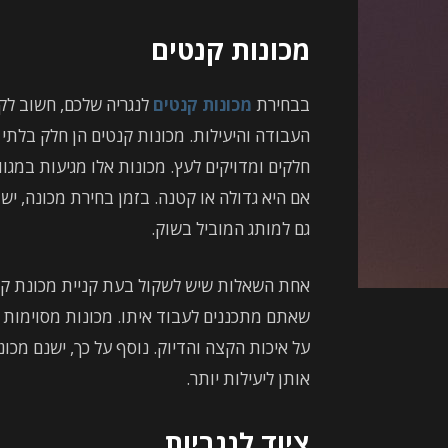
מכונות קנטים
בבחירת
מכונות קנטים
לנגריה שלכם, חשוב לק
העבודה והיעילות. מכונות קנטים הן חלק בלתי
חלקים ומדויקים לעץ. מכונות אלו מגיעות במגוו
אם היא גדולה או קטנה. בזמן בחירת מכונה, יש
גם למותג המוביל בשוק.
אחת השאלות שיש לשקול בעת קניית מכונת קנ
שאתם מתכננים לעבוד איתו. מכונות מסוימות 
על איכות הקצה והדיוק. נוסף על כך, ישנם מכו
אותן ליעילות יותר.
ציוד לנגריות