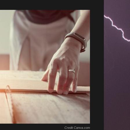
Credit Canva.com