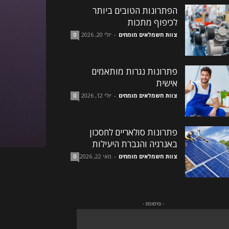
הפתרונות הטובים ביותר
לכיפוף מתכות
צוות חשמלאים מומחים
-
יולי 20, 2026
0
פתרונות נגרות מותאמים
אישית
צוות חשמלאים מומחים
-
יולי 12, 2026
0
פתרונות סולאריים לחסכון
באנרגיה והגברת היעילות
צוות חשמלאים מומחים
-
מאי 22, 2026
0
- פרסומת -