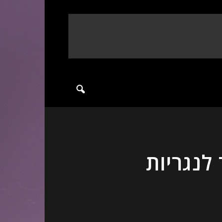
לנגריות