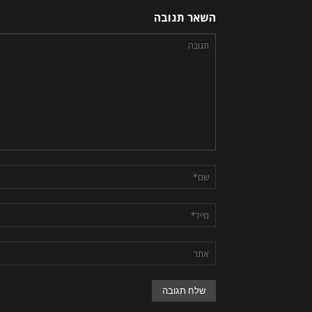
השאר תגובה