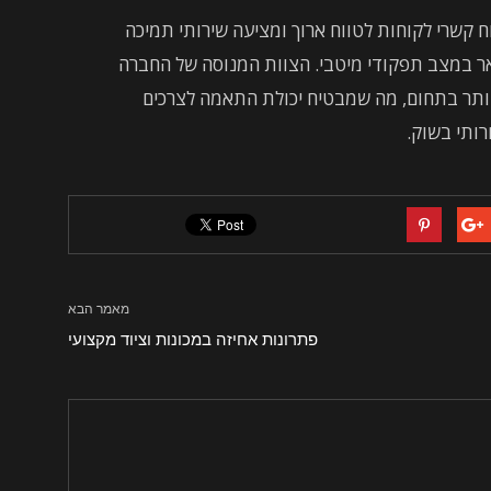
 קשרי לקוחות לטווח ארוך ומציעה שירותי תמיכה
ר במצב תפקודי מיטבי. הצוות המנוסה של החברה
יותר בתחום, מה שמבטיח יכולת התאמה לצרכים
ותי בשוק.
מאמר הבא
פתרונות אחיזה במכונות וציוד מקצועי