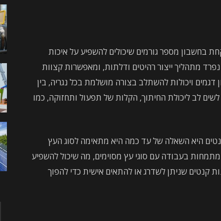
חת בחשבון מספר גורמים שיכולים להשפיע על איכות
 נפרד מתהליך ייצור רהיטים ודלתות, ומאפשרות קצוות
ן דגמים ויכולות להשתלב בצורה מושלמת בכל נגריה, בין
 לשים לב ליכולת החיתוך, הקלות של תפעול ותחזוקה, כמו
טים היא השאלה של עד כמה היא מתאימה לסוג העץ
מתמחות בעבודה עם סוגי עץ מסוימים, מה שיכול להשפיע
נות קנטים שניתן לשדרג או להתאים אישית כדי להפוך