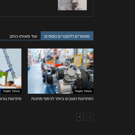
מאמרים רלוונטיים נוספים
עוד מאותו כותב
פורטל חשמל
פורטל חשמל
הפתרונות הטובים ביותר לכיפוף מתכות
פתרונות נגרו