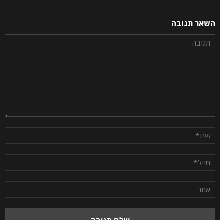
השאר תגובה