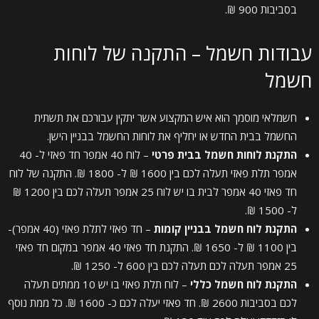
בסביבות 900 ₪.
עבודות חשמל – התקנה של לוחות
חשמל
חשמלאי מוסמך הוא איש המקצוע אשר יתקין עבורכם את תשתית
החשמל בבית החדש או יחליף את לוחות החשמל בבניין הישן.
התקנת לוחות חשמל בבית פרטי
– לוח 40 אמפר חד פאזי ל- 40
אמפר תלת פאזי תעלה לכם בין 1600 ₪ ל- 1800 ₪. התקנה של לוח
חד פאזי 40 אמפר לבית בו יש לוח 25 אמפר תעלה לכם בין 1200 ₪
ל- 1500 ₪.
התקנת לוח חשמל בבניין קומות
– חד פאזי לתלת פאזי (40 אמפר)-
בין 1100 ₪ ל- 1650 ₪. התקנת חד פאזי 40 אמפר במקום חד פאזי
25 אמפר תעלה לכם תעלה לכם בין 600 ל- 1250 ₪.
התקנת לוח חשמל כללי
– לוח תלת פאזי בו יש 10 ממתים תעלה
לכם בסביבות 2600 ₪. חד פאזי יעלה לכם כ- 1600 ₪. כל ממת נוסף