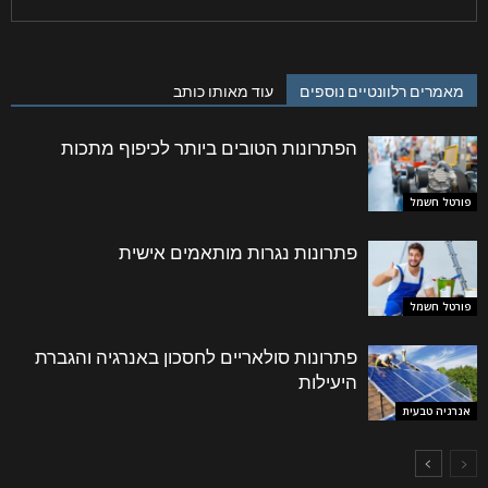
מאמרים רלוונטיים נוספים
עוד מאותו כותב
הפתרונות הטובים ביותר לכיפוף מתכות
פורטל חשמל
פתרונות נגרות מותאמים אישית
פורטל חשמל
פתרונות סולאריים לחסכון באנרגיה והגברת
היעילות
אנרגיה טבעית