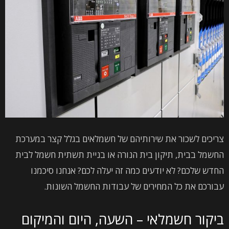
צריכים לשכור את שירותיהם של חשמלאים בגלל קצר במערכת
החשמל בבית, תיקון בית הנורה או בניית תשתית חשמל לבית
החדש שלכם? לא יודעים כמה זה יעלה לכם? אנחנו סיכמנו
עבורכם את כל המחירים של עבודות החשמל השונות.
ביקור חשמלאי – השעה, היום והמיקום