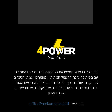
בפורטל החשמל תמצאו את כל המידע הנדרש כדי להתמודד
עם בעיות במערכת החשמל הביתית – מאמרים, עצות, הסברים
על תקלות ועוד. כמו כן, בפורטל תמצאו את החשמלאים הטובים
ביותר במדינה, מקצוענים אמיתיים שיספקו לכם שירות איכותי,
אדיב ומהימן.
צרו קשר:
office@mekomonet.co.il