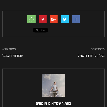
מאמר קודם
מאמר הבא
מילון לוחות חשמל
עבודות חשמל
צוות חשמלאים מומחים