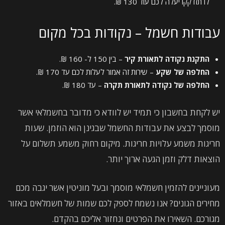
לו תזדקקו יעלה לכם עוד 130 ₪.
עבודות חשמל – נקודות בכל מקום
התקנת נקודה לתאורת קיר
– בין 150 ל- 160 ₪.
החלפה של שקע
– שירות זה אמור לעלות לכם עד 170 ₪.
החלפה של נקודה לתאורת תקרה
– עד 180 ₪.
יש לקחת בחשבון כי תמיד יש לוודא כי מדובר בחשמלאי אשר
מוסמך לבצע את עבודות החשמל שבגינן הוא הוזמן. שעות
חריגות משמע עלויות חריגות. מיקום רחוק משמע תשלום על
הוצאות דלק וזמן הגעה ארוך יותר.
מעוניינים להזמין חשמלאי מוסמך ובעל מוניטין אשר יגבה מכם
מחירים הגונים? אנו נשמח לספק לכם שמות של חשמלאים באזור
מגורכם. השאירו את הפרטים ונחזור אליכם בהקדם.