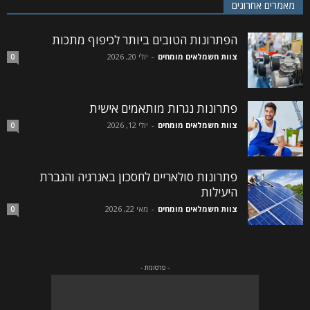
מאמרים אחרונים
הפתרונות הטובים ביותר לכיפוף מתכות
צוות חשמלאים מומחים
-
יולי 20, 2026
0
פתרונות נגרות מותאמים אישית
צוות חשמלאים מומחים
-
יולי 12, 2026
0
פתרונות סולאריים לחסכון באנרגיה והגברת
היעילות
צוות חשמלאים מומחים
-
מאי 22, 2026
0
- פרסומת -