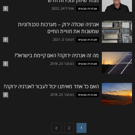
מנהל שיווק ומכירות חדש
אפריל 24, 2022
אנרגיה טבעית
0
אנרגיה שכולה ירוק – מערכות טכנולוגיות
שמשנות את חוויית החיים
דצמבר 5, 2021
אנרגיה טבעית
0
מה זה אנרגיה ירוקה? האם קיימת בישראל?
נובמבר 25, 2018
אנרגיה טבעית
0
האם כל אחד מאיתנו יכול לעבור לאנרגיה ירוקה?
נובמבר 23, 2018
אנרגיה טבעית
0
2
1