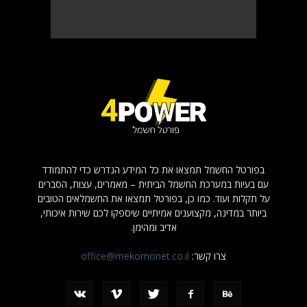
בפורטל החשמל תמצאו את כל המידע הנדרש כדי להתמודד
עם בעיות במערכת החשמל הביתית – מאמרים, עצות, הסברים
על תקלות ועוד. כמו כן, בפורטל תמצאו את החשמלאים הטובים
ביותר במדינה, מקצוענים אמיתיים שיספקו לכם שירות איכותי,
אדיב ומהימן.
צרו קשר:
office@mekomonet.co.il