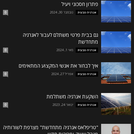
פתרון חסכוני ויעיל
נובמבר 30, 2024
אנרגיה טבעית
0
גם בבית פרטי משתלם לעבור לאנרגיה
מתחדשת
מאי 1, 2024
אנרגיה טבעית
0
איך לבחור את אנשי המקצוע המתאימים
אפריל 27, 2024
אנרגיה טבעית
0
השקעת אנרגיה משתלמת
ינואר 24, 2023
אנרגיה טבעית
0
"טריפלאס אנרגיה מתחדשת" מצרפת לשורותיה