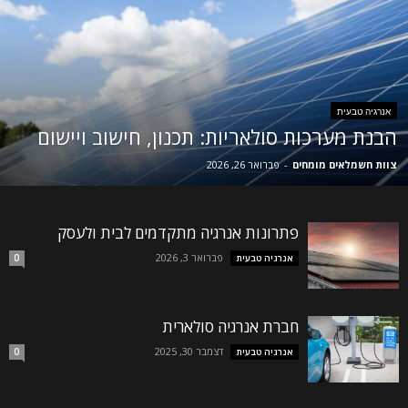
אנרגיה טבעית
הבנת מערכות סולאריות: תכנון, חישוב ויישום
צוות חשמלאים מומחים
-
פברואר 26, 2026
פתרונות אנרגיה מתקדמים לבית ולעסק
פברואר 3, 2026
אנרגיה טבעית
0
חברת אנרגיה סולארית
דצמבר 30, 2025
אנרגיה טבעית
0