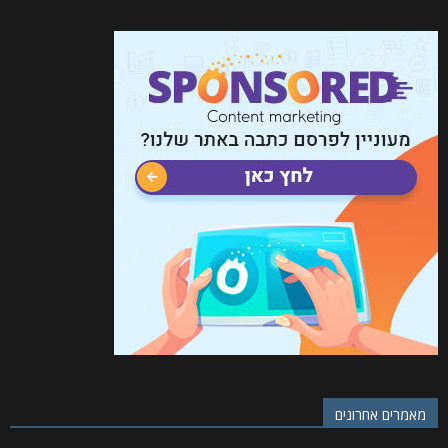
מאמרים אחרונים