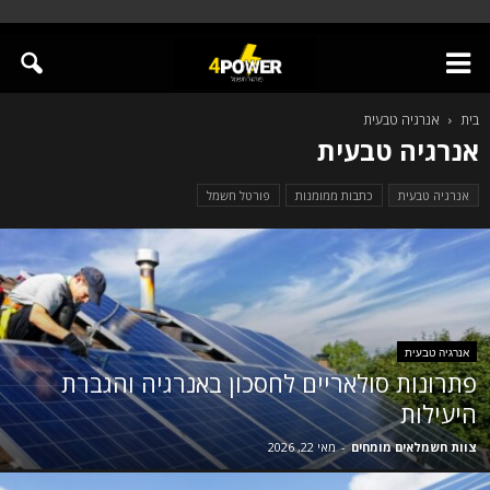
בית
אנרגיה טבעית
אנרגיה טבעית
אנרגיה טבעית
כתבות ממומנות
פורטל חשמל
אנרגיה טבעית
פתרונות סולאריים לחסכון באנרגיה והגברת
היעילות
צוות חשמלאים מומחים
-
מאי 22, 2026