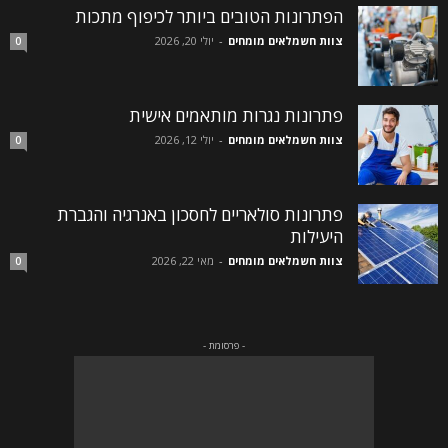
הפתרונות הטובים ביותר לכיפוף מתכות
צוות חשמלאים מומחים
-
יולי 20, 2026
0
פתרונות נגרות מותאמים אישית
צוות חשמלאים מומחים
-
יולי 12, 2026
0
פתרונות סולאריים לחסכון באנרגיה והגברת
היעילות
צוות חשמלאים מומחים
-
מאי 22, 2026
0
- פרסומת -