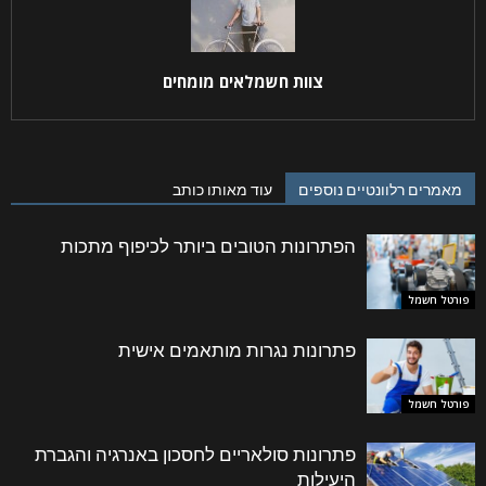
צוות חשמלאים מומחים
מאמרים רלוונטיים נוספים
עוד מאותו כותב
הפתרונות הטובים ביותר לכיפוף מתכות
פורטל חשמל
פתרונות נגרות מותאמים אישית
פורטל חשמל
פתרונות סולאריים לחסכון באנרגיה והגברת
היעילות