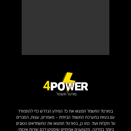
בפורטל החשמל תמצאו את כל המידע הנדרש כדי להתמודד
עם בעיות במערכת החשמל הביתית – מאמרים, עצות, הסברים
על תקלות ועוד. כמו כן, בפורטל תמצאו את החשמלאים הטובים
ביותר במדינה, מקצוענים אמיתיים שיספקו לכם שירות איכותי,