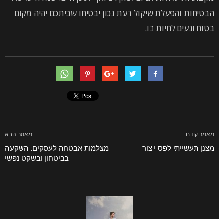
הבטיחות והפעלת שיקול דעת נכון יבטיחו שביתכם יהיה מקום
בטוח ונעים לחיות בו.
מאמר קודם
מאמר הבא
מצנן תעשייתי לפס ייצור
מצלמות אבטחה לעסקים: השקעה
בביטחון ובשקט נפשי