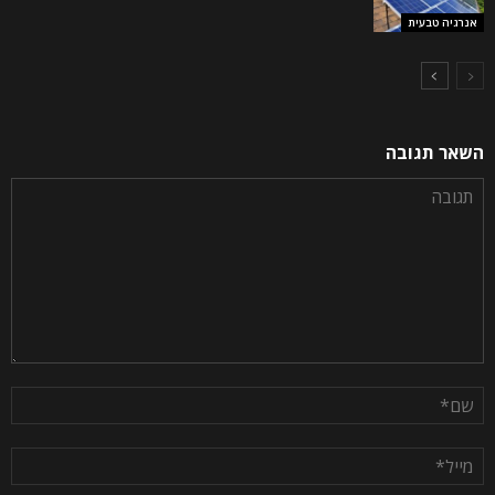
אנרגיה טבעית
השאר תגובה