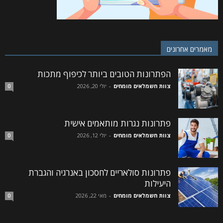
מאמרים אחרונים
הפתרונות הטובים ביותר לכיפוף מתכות
צוות חשמלאים מומחים
-
יולי 20, 2026
0
פתרונות נגרות מותאמים אישית
צוות חשמלאים מומחים
-
יולי 12, 2026
0
פתרונות סולאריים לחסכון באנרגיה והגברת
היעילות
צוות חשמלאים מומחים
-
מאי 22, 2026
0