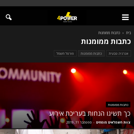
בית
כתבות ממומנות
כתבות ממומנות
אנרגיה טבעית
כתבות ממומנות
פורטל חשמל
כתבות ממומנות
כך תשיגו הנחות בעריכת אירוע
צוות חשמלאים מומחים
-
ספטמבר 11, 2019