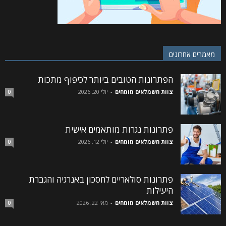
מאמרים אחרונים
הפתרונות הטובים ביותר לכיפוף מתכות
צוות חשמלאים מומחים
-
יולי 20, 2026
0
פתרונות נגרות מותאמים אישית
צוות חשמלאים מומחים
-
יולי 12, 2026
0
פתרונות סולאריים לחסכון באנרגיה והגברת
היעילות
צוות חשמלאים מומחים
-
מאי 22, 2026
0