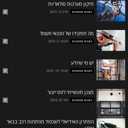
תיקון מערכות סולאריות
מרץ 12, 2023
כתבות ממומנות
0
מה תפקידו של טכנאי חשמל
דצמבר 3, 2023
כתבות ממומנות
0
יש מי שיודע
דצמבר 14, 2023
כתבות ממומנות
0
מצנן תעשייתי לפס ייצור
מאי 20, 2024
כתבות ממומנות
0
הפתרון האידיאלי לשכפול מפתחות רכב בבאר