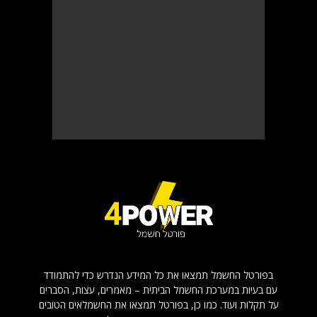
בפורטל החשמל תמצאו את כל המידע הנדרש כדי להתמודד
עם בעיות במערכת החשמל הביתית – מאמרים, עצות, הסברים
על תקלות ועוד. כמו כן, בפורטל תמצאו את החשמלאים הטובים