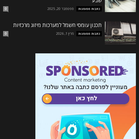
שבע
ספטמבר 20, 2025
כתבות ממומנות
0
תכנון עומסי חשמל למערכות מיזוג מרכזיות
מרץ 1, 2026
כתבות ממומנות
0