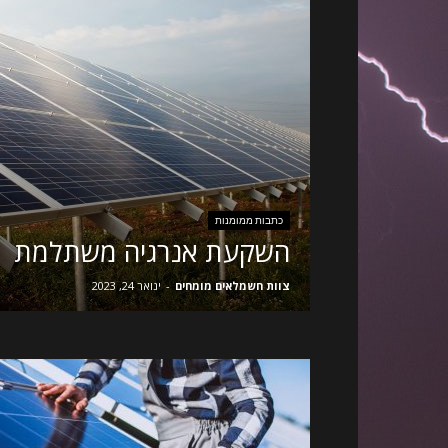
כתבות ממומנות
השקעת אנרגיה משתלמת
צוות חשמלאים מומחים
-
ינואר 24, 2023