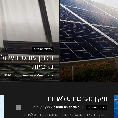
כתבות ממומנות
תכנון עומסי חשמל 
מרכזיות
צוות חשמלאים מומחים
-
מרץ 1, 2026
תיקון מערכות סולאריות
צוות חשמלאים מומחים
-
מרץ 12, 2023
כתבות ממומנות
0
המודעות העולה בישראל לאפשרות השימוש באנרגיה סולארית