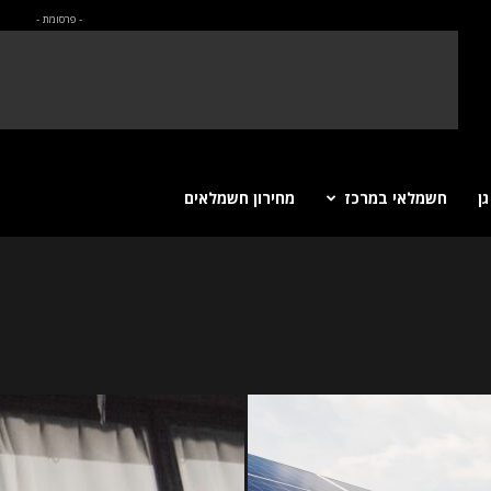
- פרסומת -
ן
חשמלאי במרכז
מחירון חשמלאים