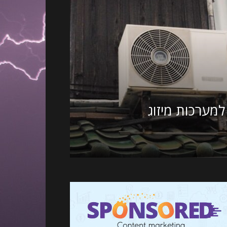
למערכות מיזוג