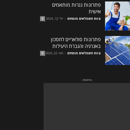
פתרונות נגרות מותאמים
אישית
צוות חשמלאים מומחים
-
יולי 12, 2026
0
פתרונות סולאריים לחסכון
באנרגיה והגברת היעילות
צוות חשמלאים מומחים
-
מאי 22, 2026
0
- פרסומת -