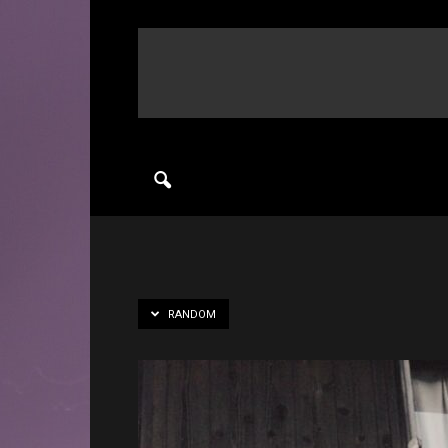
RANDOM